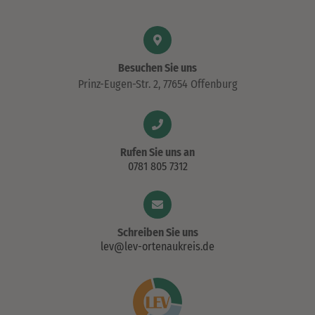
Besuchen Sie uns
Prinz-Eugen-Str. 2, 77654 Offenburg
Rufen Sie uns an
0781 805 7312
Schreiben Sie uns
lev@lev-ortenaukreis.de