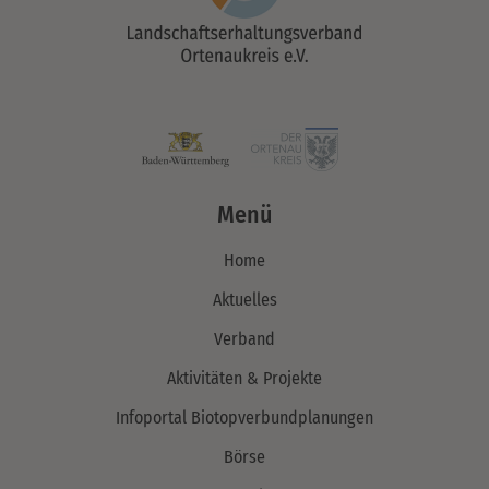
Menü
Home
Aktuelles
Verband
Aktivitäten & Projekte
Infoportal Biotopverbundplanungen
Börse