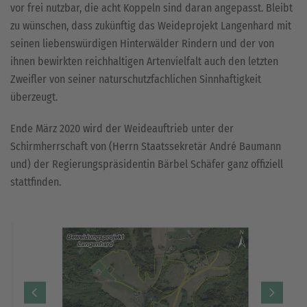
vor frei nutzbar, die acht Koppeln sind daran angepasst. Bleibt
zu wünschen, dass zukünftig das Weideprojekt Langenhard mit
seinen liebenswürdigen Hinterwälder Rindern und der von
ihnen bewirkten reichhaltigen Artenvielfalt auch den letzten
Zweifler von seiner naturschutzfachlichen Sinnhaftigkeit
überzeugt.
Ende März 2020 wird der Weideauftrieb unter der
Schirmherrschaft von (Herrn Staatssekretär André Baumann
und) der Regierungspräsidentin Bärbel Schäfer ganz offiziell
stattfinden.