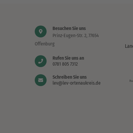
Besuchen Sie uns
Prinz-Eugen-Str. 2, 77654
Offenburg
Rufen Sie uns an
0781 805 7312
Schreiben Sie uns
lev@lev-ortenaukreis.de