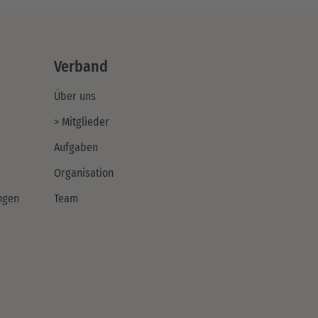
Verband
Über uns
> Mitglieder
Aufgaben
Organisation
ngen
Team