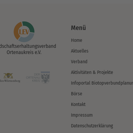
Menü
Home
Aktuelles
Verband
Aktivitäten & Projekte
Infoportal Biotopverbundplanu
Börse
Kontakt
Impressum
Datenschutzerklärung