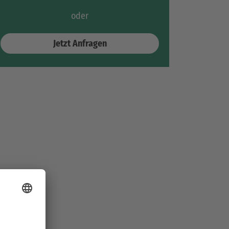
oder
Jetzt Anfragen