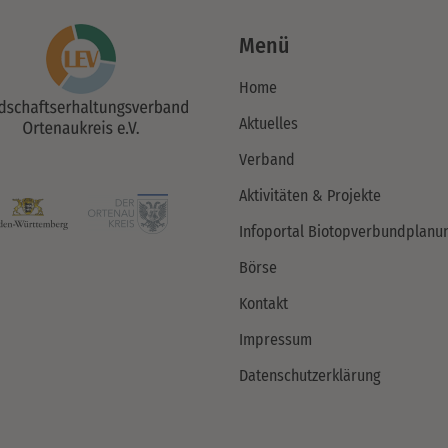
Menü
Home
Aktuelles
Verband
Aktivitäten & Projekte
Infoportal Biotopverbundplanu
Börse
Kontakt
Impressum
Datenschutzerklärung