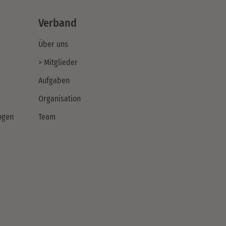
Verband
Über uns
> Mitglieder
Aufgaben
Organisation
ngen
Team