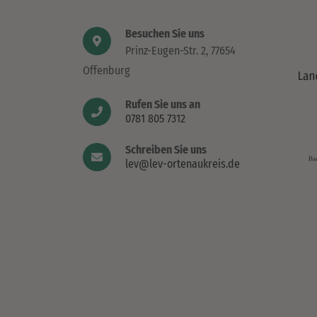
Besuchen Sie uns
Prinz-Eugen-Str. 2, 77654
Offenburg
Rufen Sie uns an
0781 805 7312
Schreiben Sie uns
lev@lev-ortenaukreis.de