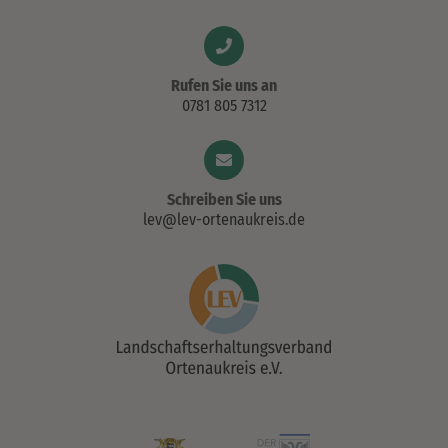
Rufen Sie uns an
0781 805 7312
Schreiben Sie uns
lev@lev-ortenaukreis.de