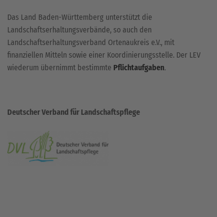
Das Land Baden-Württemberg unterstützt die
Landschaftserhaltungsverbände, so auch den
Landschaftserhaltungsverband Ortenaukreis e.V., mit
finanziellen Mitteln sowie einer Koordinierungsstelle. Der LEV
wiederum übernimmt bestimmte
Pflichtaufgaben
.
Deutscher Verband für Landschaftspflege