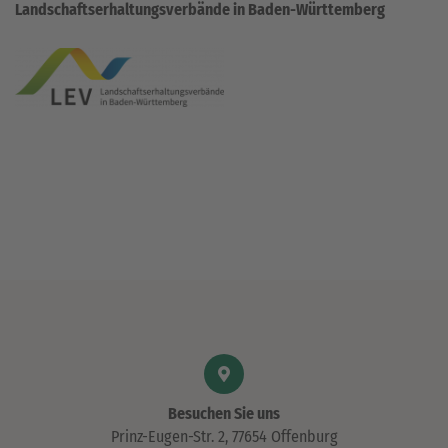
Landschaftserhaltungsverbände in Baden-Württemberg
Besuchen Sie uns
Prinz-Eugen-Str. 2, 77654 Offenburg