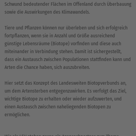
Schwund bedeutender Flächen im Offenland durch Überbauung
sowie die Auswirkungen des Klimawandels.
Tiere und Pflanzen können nur überleben und sich erfolgreich
fortpflanzen, wenn sie in Anzahl und Größe ausreichend
günstige Lebensräume (Biotope) vorfinden und diese auch
miteinander in Verbindung stehen. Damit ist sichergestellt,
dass ein Austausch zwischen Populationen stattfinden kann und
Arten die Chance haben, sich auszubreiten.
Hier setzt das Konzept des Landesweiten Biotopverbunds an,
um dem Artensterben entgegenzuwirken. Es verfolgt das Ziel,
wichtige Biotope zu erhalten oder wieder aufzuwerten, und
einen Austausch zwischen naheliegenden Biotopen zu
ermöglichen.