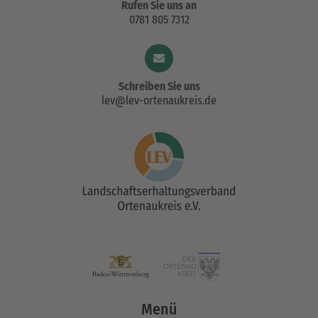
Rufen Sie uns an
0781 805 7312
Schreiben Sie uns
lev@lev-ortenaukreis.de
Menü