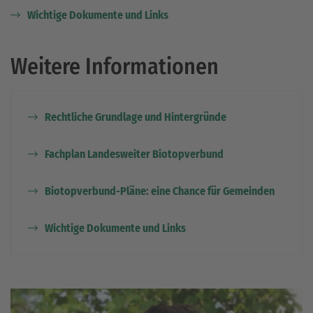
Wichtige Dokumente und Links
Weitere Informationen
Rechtliche Grundlage und Hintergründe
Fachplan Landesweiter Biotopverbund
Biotopverbund-Pläne: eine Chance für Gemeinden
Wichtige Dokumente und Links