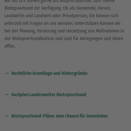
Wir als LEV stehen gerne als Ansprechpartner zum Thema
Biotopverbund zur Verfügung. Ob als Gemeinde, Verein,
Landwirtin und Landwirt oder Privatperson, Sie können sich
jederzeit mit Fragen an uns wenden. Unterstützen können wir
bei der Planung, Förderung und Umsetzung von Maßnahmen in
der Biotopverbundkulisse und sind für Anregungen und Ideen
offen.
Rechtliche Grundlage und Hintergründe
Fachplan Landesweiter Biotopverbund
Biotopverbund-Pläne: eine Chance für Gemeinden