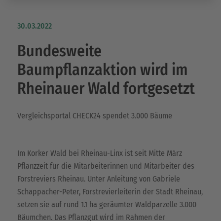
30.03.2022
Bundesweite
Baumpflanzaktion wird im
Rheinauer Wald fortgesetzt
Vergleichsportal CHECK24 spendet 3.000 Bäume
Im Korker Wald bei Rheinau-Linx ist seit Mitte März
Pflanzzeit für die Mitarbeiterinnen und Mitarbeiter des
Forstreviers Rheinau. Unter Anleitung von Gabriele
Schappacher-Peter, Forstrevierleiterin der Stadt Rheinau,
setzen sie auf rund 1.1 ha geräumter Waldparzelle 3.000
Bäumchen. Das Pflanzgut wird im Rahmen der