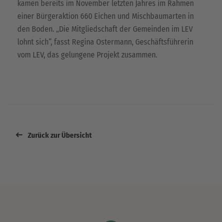
kamen bereits im November letzten Jahres im Rahmen
einer Bürgeraktion 660 Eichen und Mischbaumarten in
den Boden. „Die Mitgliedschaft der Gemeinden im LEV
lohnt sich“, fasst Regina Ostermann, Geschäftsführerin
vom LEV, das gelungene Projekt zusammen.
Zurück zur Übersicht