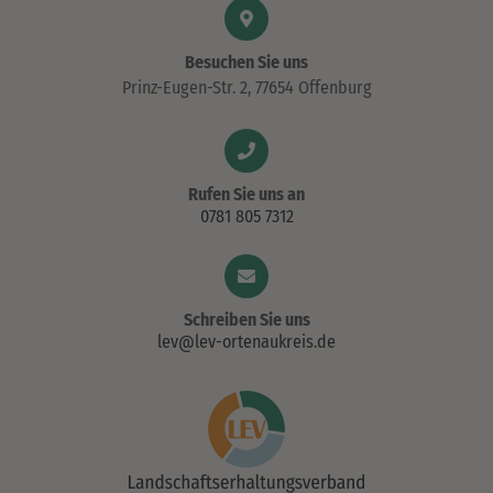
Besuchen Sie uns
Prinz-Eugen-Str. 2, 77654 Offenburg
Rufen Sie uns an
0781 805 7312
Schreiben Sie uns
lev@lev-ortenaukreis.de