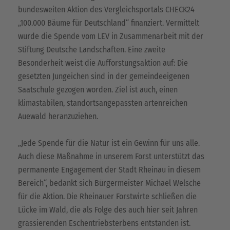
bundesweiten Aktion des Vergleichsportals CHECK24
„100.000 Bäume für Deutschland“ finanziert. Vermittelt
wurde die Spende vom LEV in Zusammenarbeit mit der
Stiftung Deutsche Landschaften. Eine zweite
Besonderheit weist die Aufforstungsaktion auf: Die
gesetzten Jungeichen sind in der gemeindeeigenen
Saatschule gezogen worden. Ziel ist auch, einen
klimastabilen, standortsangepassten artenreichen
Auewald heranzuziehen.
„Jede Spende für die Natur ist ein Gewinn für uns alle.
Auch diese Maßnahme in unserem Forst unterstützt das
permanente Engagement der Stadt Rheinau in diesem
Bereich“, bedankt sich Bürgermeister Michael Welsche
für die Aktion. Die Rheinauer Forstwirte schließen die
Lücke im Wald, die als Folge des auch hier seit Jahren
grassierenden Eschentriebsterbens entstanden ist.