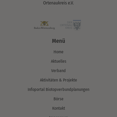
Menü
Home
Aktuelles
Verband
Aktivitäten & Projekte
Infoportal Biotopverbundplanungen
Börse
Kontakt